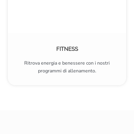
FITNESS
Ritrova energia e benessere con i nostri
programmi di allenamento.