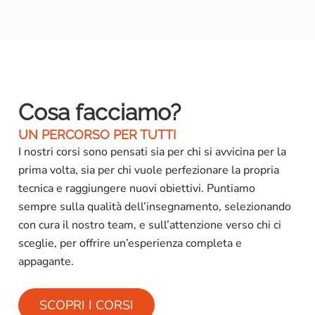
Cosa facciamo?
UN PERCORSO PER TUTTI
I nostri corsi sono pensati sia per chi si avvicina per la
prima volta, sia per chi vuole perfezionare la propria
tecnica e raggiungere nuovi obiettivi. Puntiamo
sempre sulla qualità dell’insegnamento, selezionando
con cura il nostro team, e sull’attenzione verso chi ci
sceglie, per offrire un’esperienza completa e
appagante.
SCOPRI I CORSI