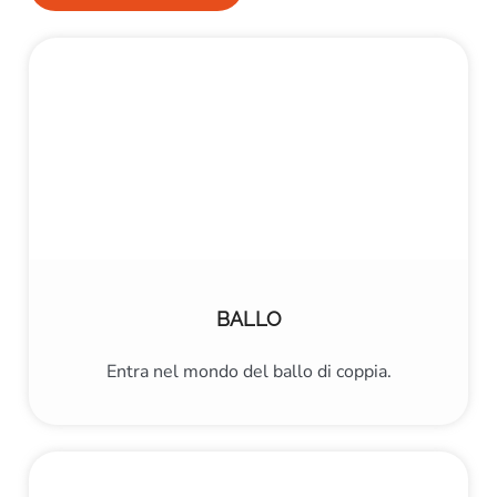
BALLO
Entra nel mondo del ballo di coppia.