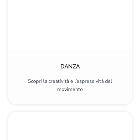
DANZA
Scopri la creatività e l’espressività del
movimento