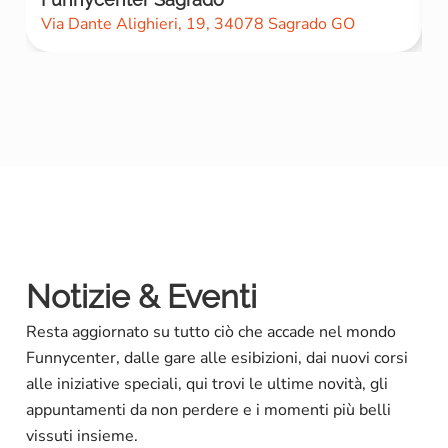
Via Dante Alighieri, 19, 34078 Sagrado GO
T
Notizie & Eventi
Resta aggiornato su tutto ciò che accade nel mondo
Funnycenter, dalle gare alle esibizioni, dai nuovi corsi
alle iniziative speciali, qui trovi le ultime novità, gli
appuntamenti da non perdere e i momenti più belli
vissuti insieme.