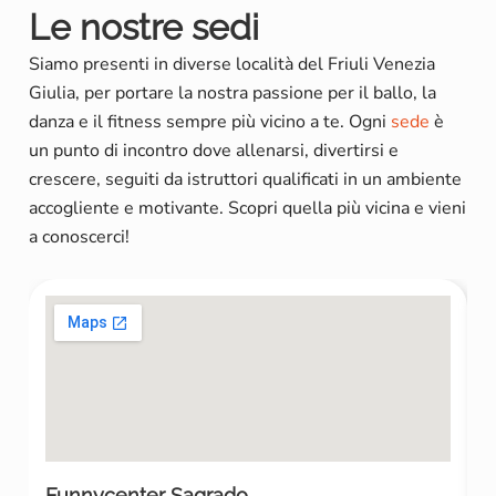
Le nostre sedi
Siamo presenti in diverse località del Friuli Venezia
Giulia, per portare la nostra passione per il ballo, la
danza e il fitness sempre più vicino a te. Ogni
sede
è
un punto di incontro dove allenarsi, divertirsi e
crescere, seguiti da istruttori qualificati in un ambiente
accogliente e motivante. Scopri quella più vicina e vieni
a conoscerci!
Funnycenter Sagrado
F