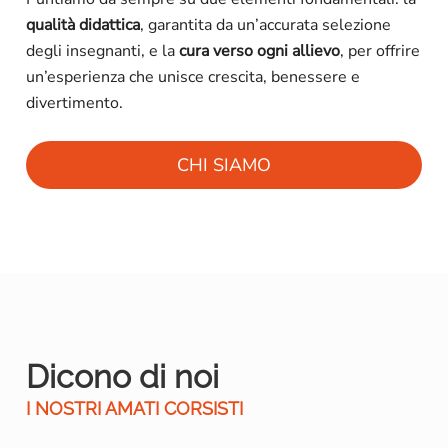
qualità didattica
, garantita da un’accurata selezione
degli insegnanti, e la
cura verso ogni allievo
, per offrire
un’esperienza che unisce crescita, benessere e
divertimento.
CHI SIAMO
Dicono di noi
I NOSTRI AMATI CORSISTI