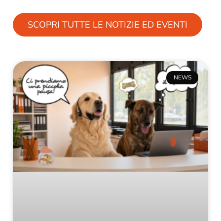
SCOPRI TUTTE LE NOTIZIE ED EVENTI
NEWS