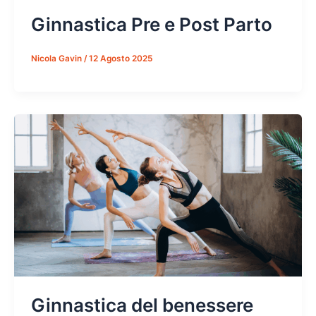
Ginnastica Pre e Post Parto
Nicola Gavin
/
12 Agosto 2025
Ginnastica del benessere