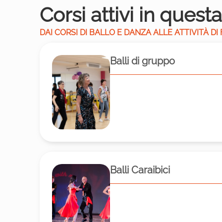
Corsi attivi in quest
DAI CORSI DI BALLO E DANZA ALLE ATTIVITÀ
Balli di gruppo
Balli Caraibici