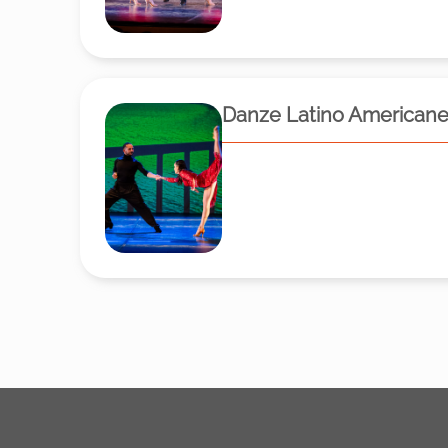
Danze Latino American