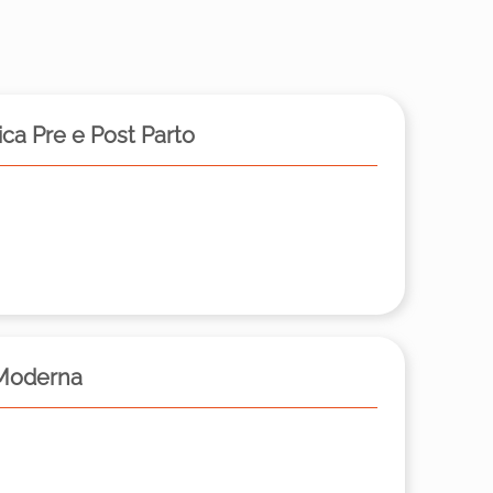
ica Pre e Post Parto
Moderna