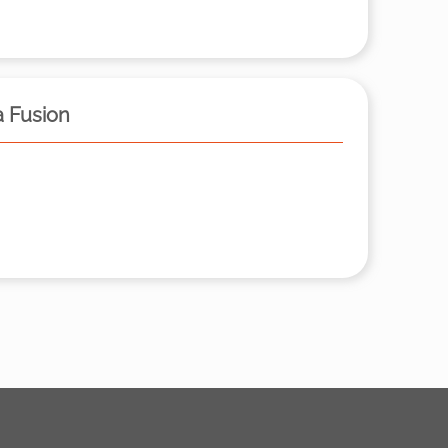
 Fusion