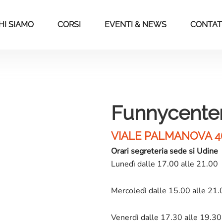
HI SIAMO
CORSI
EVENTI & NEWS
CONTAT
Funnycente
VIALE PALMANOVA 46
Orari segreteria sede si Udine
Lunedì dalle 17.00 alle 21.00
Mercoledì dalle 15.00 alle 21
Venerdì dalle 17.30 alle 19.30