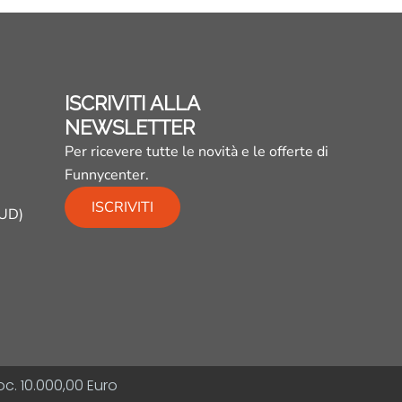
ISCRIVITI ALLA
NEWSLETTER
Per ricevere tutte le novità e le offerte di
Funnycenter.
ISCRIVITI
(UD)
c. 10.000,00 Euro