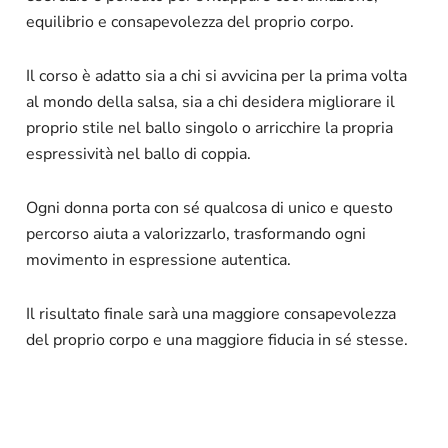
equilibrio e consapevolezza del proprio corpo.
Il corso è adatto sia a chi si avvicina per la prima volta
al mondo della salsa, sia a chi desidera migliorare il
proprio stile nel ballo singolo o arricchire la propria
espressività nel ballo di coppia.
Ogni donna porta con sé qualcosa di unico e questo
percorso aiuta a valorizzarlo, trasformando ogni
movimento in espressione autentica.
Il risultato finale sarà una maggiore consapevolezza
del proprio corpo e una maggiore fiducia in sé stesse.